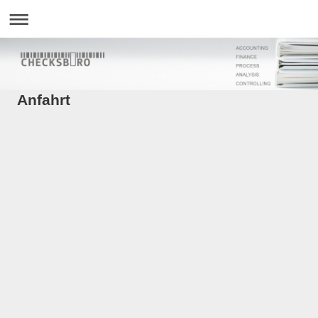
Anfahrt