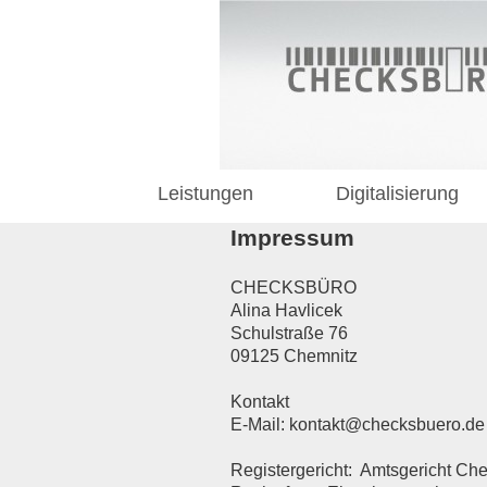
Leistungen
Digitalisierung
Impressum
CHECKSBÜRO
Alina
Havlicek
Schulstraße
76
09125
Chemnitz
Kontakt
E-Mail: kontakt@checksbuero.de
Registergericht: Amtsgericht Ch