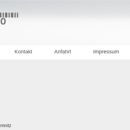
Kontakt
Anfahrt
Impressum
emnitz