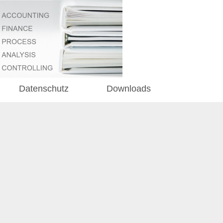
Datenschutz
Downloads